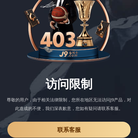
访问限制
尊敬的用户，由于相关法律限制，您所在地区无法访问J9产品，对
此造成的不便，我们深表歉意，您如有疑问请联系客服。
联系客服