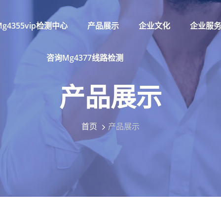
g4355vip检测中心
产品展示
企业文化
企业服
咨询mg4377线路检测
产品展示
首页
产品展示