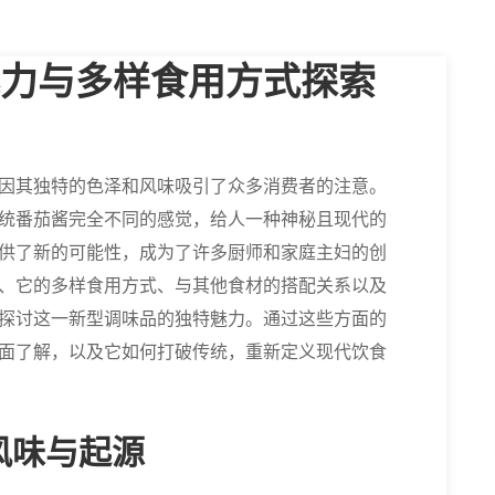
力与多样食用方式探索
因其独特的色泽和风味吸引了众多消费者的注意。
统番茄酱完全不同的感觉，给人一种神秘且现代的
供了新的可能性，成为了许多厨师和家庭主妇的创
、它的多样食用方式、与其他食材的搭配关系以及
探讨这一新型调味品的独特魅力。通过这些方面的
面了解，以及它如何打破传统，重新定义现代饮食
风味与起源