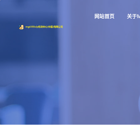
网站首页
关于m