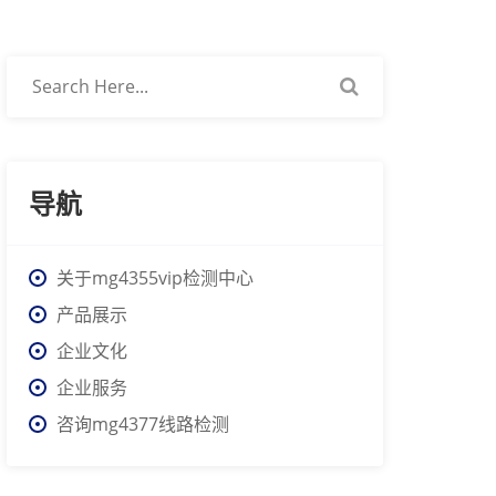
导航
关于mg4355vip检测中心
产品展示
企业文化
企业服务
咨询mg4377线路检测