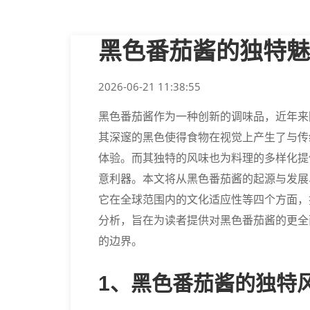
黑色番茄酱的独特魅
2026-06-21 11:38:55
黑色番茄酱作为一种创新的调味品，近年来
其深邃的黑色使得食物在视觉上产生了与传
体验。而其独特的风味也为料理的多样化提
意利器。本文将从黑色番茄酱的起源与发展
它在全球范围内的文化适应性等四个方面，
分析，旨在为读者提供对黑色番茄酱的更全
的边界。
1、黑色番茄酱的独特