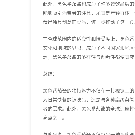
此外，黑色番茄酱也成为了许多餐饮品牌的
能够吸引消费者的注意，尤其是年轻群体。
造出独具创意的菜品，进一步推动了这一食
在全球范围内的适应性和接受度上，黑色番
文化和地域的界限，成为了不同国家和地区
洲，黑色番茄酱的多样性与创新性都使其成
总结：
黑色番茄酱的独特魅力不仅在于其视觉上的
为日常快餐的调味品，还是与各种高级菜肴
者的需求。此外，黑色番茄酱的全球适应性
亮点之一。
总的来说，黑色番茄酱不仅仅是一种新的调