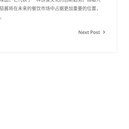
茄酱将在未来的餐饮市场中占据更加重要的位置，
。
Next
Post