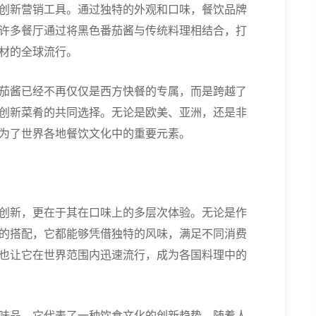
创新营销工具。通过独特的外观和口味，餐饮品牌
许多餐厅通过将黑色番茄酱与传统料理相结合，打
材的全球流行。
茄酱已经不再仅仅是西方快餐的专属，而是跨越了
创新菜肴的共同选择。无论是欧美、亚洲，还是非
为了世界各地餐饮文化中的重要元素。
创新，更在于其在口味上的多层次体验。无论是作
的搭配，它都能够凭借独特的风味，满足不同消费
也让它在世界范围内迅速流行，成为各国料理中的
味品，它代表了一种饮食文化的创新趋势。随着人