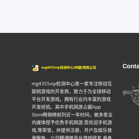
Conta
mg4355vip检测中心是一家专注移动互
联网游戏的开发商，致力于为全球移动
平台开发游戏。拥有行业内丰富的游戏
开发经验。其中手机网游占据App
Store畅销榜前列近一年时间，被多家业
内媒体授予优秀手机网游,受欢迎手机游
戏,等荣誉。并提供注册、开户及娱乐登
录服务。公司精通跨平台游戏研发,具备