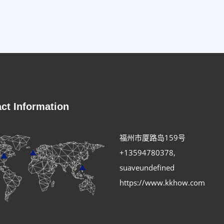
ct Information
福州市厦路岛159号
+13594780378
,
suaveundefined
https://www.kkhow.com