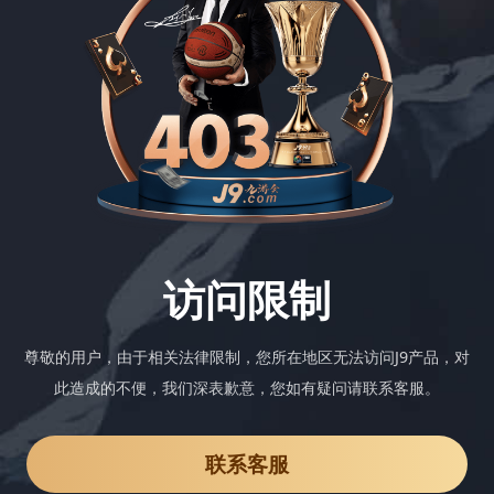
访问限制
尊敬的用户，由于相关法律限制，您所在地区无法访问J9产品，对
此造成的不便，我们深表歉意，您如有疑问请联系客服。
联系客服