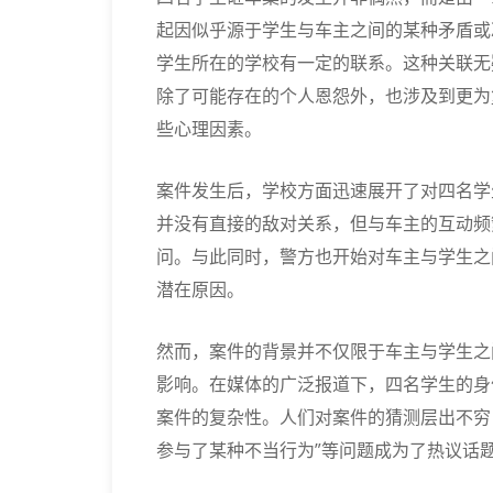
起因似乎源于学生与车主之间的某种矛盾或
学生所在的学校有一定的联系。这种关联无
除了可能存在的个人恩怨外，也涉及到更为
些心理因素。
案件发生后，学校方面迅速展开了对四名学
并没有直接的敌对关系，但与车主的互动频
问。与此同时，警方也开始对车主与学生之
潜在原因。
然而，案件的背景并不仅限于车主与学生之
影响。在媒体的广泛报道下，四名学生的身
案件的复杂性。人们对案件的猜测层出不穷
参与了某种不当行为”等问题成为了热议话