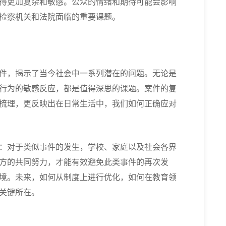
得更加复杂和敏感。公众的情绪和期待可能会影响
检察机关和法院面临的重要课题。
件，揭示了当今社会中一系列潜在的问题。无论是
行为的敏感反应，都是值得深思的课题。案件的复
梳理，更反映出在日常生活中，我们如何正确应对
：对于类似事件的发生，学校、家庭以及社会各界
方的共同努力，才能有效避免此类事件的再次发
境。未来，如何从制度上进行优化，如何在教育领
关键所在。