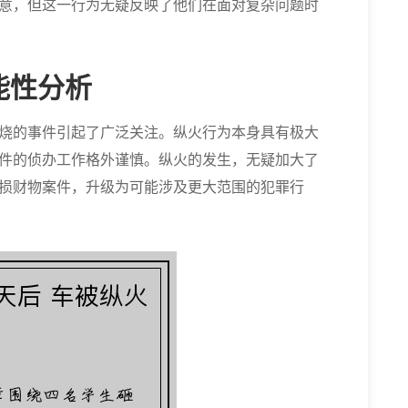
意，但这一行为无疑反映了他们在面对复杂问题时
能性分析
烧的事件引起了广泛关注。纵火行为本身具有极大
件的侦办工作格外谨慎。纵火的发生，无疑加大了
损财物案件，升级为可能涉及更大范围的犯罪行