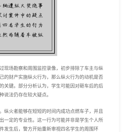
过现场勘察和周围监控录像，初步排除了车主与纵
己的财产实施纵火行为，那么纵火行为的动机是否
的关键。部分分析认为，学生可能因对砸车后的后
种说法仍存在较大疑点。
。纵火者能够在短短的时间内成功点燃车子，并且
出一定的专业性。这一行为可能并非是学生个人所
件发生后，警方开始重新审视四名学生的周围环