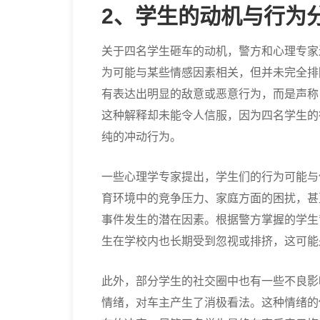
2、学生的动机与行为
关于四名学生砸车的动机，警方和心理专家
为可能与某些情感因素相关，但并未完全排
有表达出明显的敌意或恶意行为，而是声称
这种解释却未能令人信服，因为四名学生的
纯的冲动行为。
一些心理学专家提出，学生们的行为可能与
育环境中的竞争压力、家庭方面的困扰，甚
事件发生的潜在因素。根据警方掌握的学生
生在学校内也长期受到忽视或排挤，这可能
此外，部分学生的社交圈中也有一些不良影
情绪，对车主产生了消极看法。这种情绪的