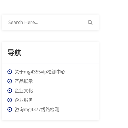
导航
关于mg4355vip检测中心
产品展示
企业文化
企业服务
咨询mg4377线路检测