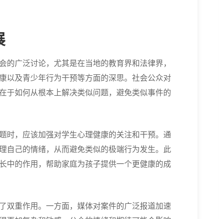
展
会的广泛讨论，尤其是在当地的教育界和法律界，
康以及青少年行为干预等方面的深思。社会公众对
在于如何从根本上解决类似问题，避免类似事件的
题时，应该加强对学生心理健康的关注和干预。通
理自己的情绪，从而避免类似的极端行为发生。此
长中的作用，帮助家庭为孩子提供一个更健康的成
了双重作用。一方面，媒体对案件的广泛报道加速