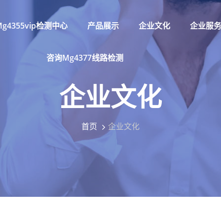
g4355vip检测中心
产品展示
企业文化
企业服
咨询mg4377线路检测
企业文化
首页
企业文化