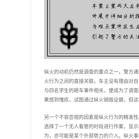
纵火的动机仍然是调查的重点之一。警方通
火行为之间的直接关联。车主没有理由对自
与四名学生的砸车事件相关，便成为了调查
果感到愧疚，试图通过纵火销毁证据，但这
另一个不容忽视的因素是纵火行为的精准性
选择了一个无人看管的时段进行作案，显示
为，亦可能是某个外部势力的介入。纵火事