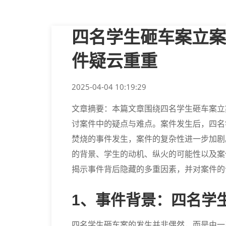
四名学生砸车案立案
件疑云重重
2025-04-04 10:19:29
文章摘要：本篇文章围绕四名学生砸车案立
讨案件中的疑点与难点。案件发生后，四名
焚烧的事件发生，案件的复杂性进一步加剧
的背景、学生的动机、纵火的可能性以及案
揭示事件背后隐藏的多重因素，并对案件的
1、事件背景：四名学
四名学生砸车案的发生并非偶然，而是由一