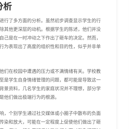
分析
进行了多方面的分析。虽然初步调查显示学生的行
除其他更深层的动机。根据学生的陈述，他们并没
自己是在一时冲动之下作出了砸车的决定。然而，
行为表现出了高度的组织性和目的性，似乎并非单
他们在校园中遭遇的压力或不满情绪有关。学校教
至是学生自身情绪管理的问题，都可能是导致这一
背景资料，几名学生的家庭状况并不理想，部分学
是他们做出极端行为的根源。
响，个别学生通过社交媒体或小圈子中散布的负面
传染和放大，可能在一定程度上促使他们做出了砸