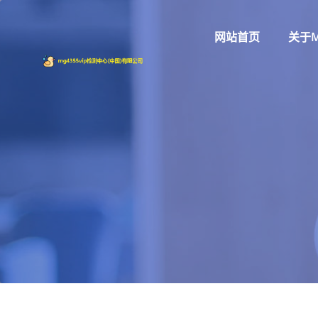
网站首页
关于m