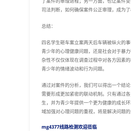
了案件的审理进程；另一方面，也让案件变
司法判断，如何确保案件公正审理，成为了
总结：
四名学生砸车案立案两天后车辆被纵火的事
青少年的心理健康问题，还是社会对于暴力
杂性不仅仅体现在调查过程中对各方因素的
青少年的情绪波动和行为问题。
通过对案件的分析，我们可以得出一个结论
需要形成更加紧密的联动机制。只有通过各
生，并为青少年提供一个更为健康的成长环
域加强对心理问题的重视，将是解决问题的
mg4377线路检测欢迎莅临