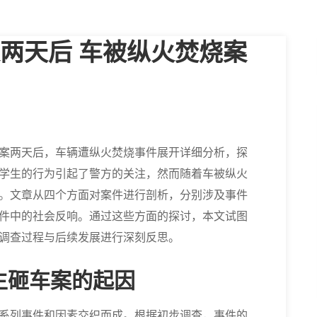
两天后 车被纵火焚烧案
案两天后，车辆遭纵火焚烧事件展开详细分析，探
学生的行为引起了警方的关注，然而随着车被纵火
。文章从四个方面对案件进行剖析，分别涉及事件
件中的社会反响。通过这些方面的探讨，本文试图
调查过程与后续发展进行深刻反思。
生砸车案的起因
系列事件和因素交织而成。根据初步调查，事件的