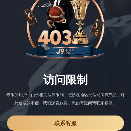
访问限制
尊敬的用户，由于相关法律限制，您所在地区无法访问J9产品，对
此造成的不便，我们深表歉意，您如有疑问请联系客服。
联系客服