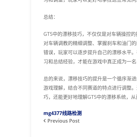
总结：
GT5中的漂移技巧，不仅仅是对车辆操控
对车辆调教的精细调整、掌握刹车和油门的
错误，玩家可以逐步提升自己的漂移水平。
习和总结经验，才能在游戏中真正成为一名
总的来说，漂移技巧的提升是一个循序渐进
游戏理解，结合不同赛道的特点进行调整。
巧，还能更好地理解GT5中的漂移系统，
mg4377线路检测
Previous
Post