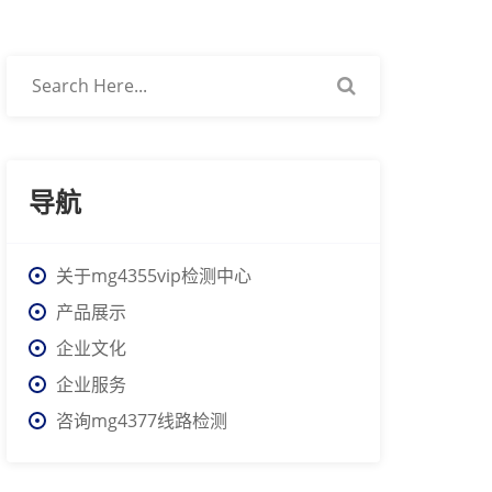
导航
关于mg4355vip检测中心
产品展示
企业文化
企业服务
咨询mg4377线路检测