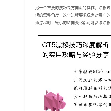
另一个重要的技巧是方向盘的操作。漂移过
辆的漂移角度。这个过程要求玩家对赛车的
速漂移时，微小的转向变化都可能影响漂移