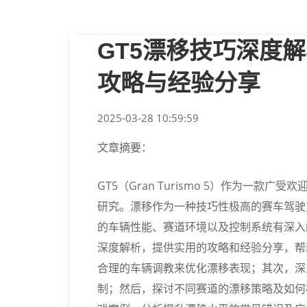
GT5漂移技巧深度
攻略与经验分享
2025-03-28 10:59:59
文章摘要：
GT5（Gran Turismo 5）作为一
研究。漂移作为一种技巧性极高的赛车驾驶
的车辆性能、赛道环境以及控制系统有深入
深度解析，提供实用的攻略和经验分享，帮
合理的车辆调教来优化漂移表现；其次，深
制；然后，探讨不同赛道的漂移策略及如何