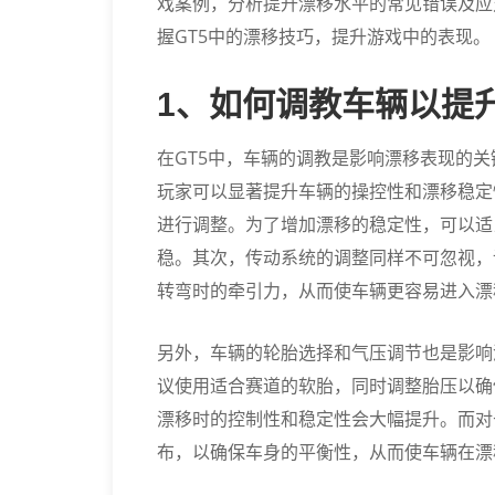
戏案例，分析提升漂移水平的常见错误及应
握GT5中的漂移技巧，提升游戏中的表现。
1、如何调教车辆以提
在GT5中，车辆的调教是影响漂移表现的
玩家可以显著提升车辆的操控性和漂移稳定
进行调整。为了增加漂移的稳定性，可以适
稳。其次，传动系统的调整同样不可忽视，
转弯时的牵引力，从而使车辆更容易进入漂
另外，车辆的轮胎选择和气压调节也是影响
议使用适合赛道的软胎，同时调整胎压以确
漂移时的控制性和稳定性会大幅提升。而对
布，以确保车身的平衡性，从而使车辆在漂