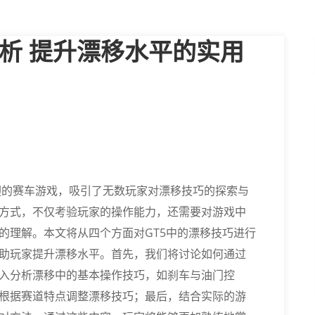
解析 提升漂移水平的实用
款广受欢迎的赛车游戏，吸引了无数玩家对漂移技巧的探索与
方式，不仅考验玩家的操作能力，还需要对游戏中
的理解。本文将从四个方面对GT5中的漂移技巧进行
助玩家提升漂移水平。首先，我们将讨论如何通过
入分析漂移中的基本操作技巧，如刹车与油门控
根据赛道特点调整漂移技巧；最后，结合实际的游