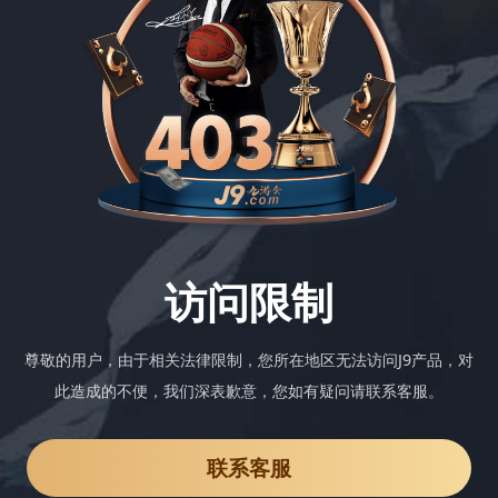
访问限制
尊敬的用户，由于相关法律限制，您所在地区无法访问J9产品，对
此造成的不便，我们深表歉意，您如有疑问请联系客服。
联系客服